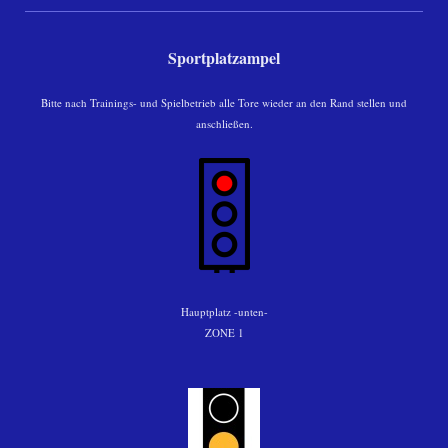
Sportplatzampel
Bitte nach Trainings- und Spielbetrieb alle Tore wieder an den Rand stellen und
anschließen.
Hauptplatz -unten-
ZONE 1