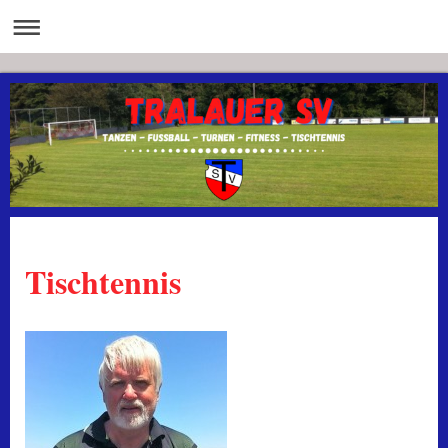
Tischtennis