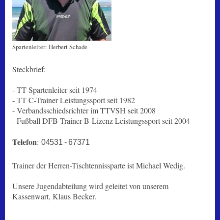
Spartenleiter: Herbert Schade
Steckbrief:
- TT Spartenleiter seit 1974
- TT C-Trainer Leistungssport seit 1982
- Verbandsschiedsrichter im TTVSH seit 2008
- Fußball DFB-Trainer-B-Lizenz Leistungssport seit 2004
Telefon
:
04531 - 67371
Trainer der Herren-Tischtennissparte ist Michael Wedig.
Unsere Jugendabteilung wird geleitet von unserem
Kassenwart, Klaus Becker.