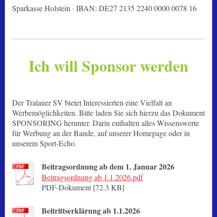
Sparkasse Holstein · IBAN: DE27 2135 2240 0000 0078 16
Ich will Sponsor werden
Der Tralauer SV bietet Interessierten eine Vielfalt an
Werbemöglichkeiten. Bitte laden Sie sich hierzu das Dokument
SPONSORING herunter. Darin enthalten alles Wissenswerte
für Werbung an der Bande, auf unserer Homepage oder in
unserem Sport-Echo.
Beitragsordnung ab dem 1. Januar 2026
Beitragsordnung ab 1.1.2026.pdf
PDF-Dokument [72.3 KB]
Beitrittserklärung ab 1.1.2026