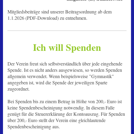
Mitgliedsbeiträge sind unserer Beitragsordnung ab dem
1.1.2026 (PDF-Download) zu entnehmen.
Ich will Spenden
Der Verein freut sich selbstverständlich über jede eingehende
Spende. Ist es nicht anders ausgewiesen, so werden Spenden
allgemein verwendet. Wenn beispielsweise "Gymnastik"
angegeben ist, wird die Spende der jeweiligen Sparte
zugeordnet.
Bei Spenden bis zu einem Betrag in Höhe von 200,- Euro ist
keine Spendenbescheinigung notwendig. In diesem Falle
genügt für die Steuererklärung der Kontoauszug. Für Spenden
über 200,- Euro stellt der Verein eine gleichlautende
Spendenbescheinigung aus.