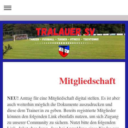
Mitgliedschaft
NEU!
Antrag für eine Mitgliedschaft digital stellen. Es ist aber
auch weiterhin möglich die Dokumente auszudrucken und
diese dem Trainer:in zu geben. Bereits registrierte Mitglieder
können den folgenden Link ebenfalls nutzen, um sich Zugang
zu unserer Community zu sichern. Nutzt bitte den folgenden