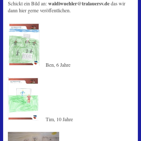
waldiwuehler@tralauersv.de
Schickt ein Bild an:
das wir
dann hier gerne veröffentlichen.
Ben, 6 Jahre
Tim, 10 Jahre