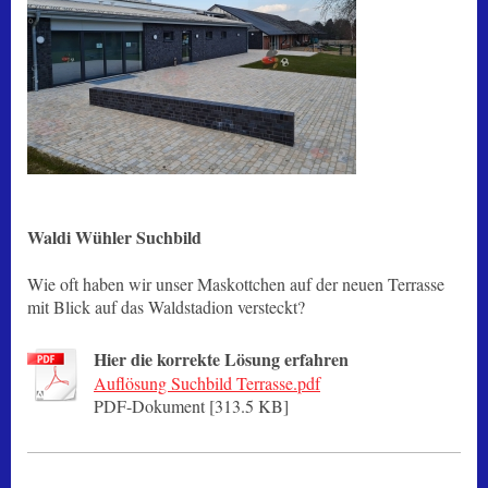
Waldi Wühler Suchbild
Wie oft haben wir unser Maskottchen auf der neuen Terrasse
mit Blick auf das Waldstadion versteckt?
Hier die korrekte Lösung erfahren
Auflösung Suchbild Terrasse.pdf
PDF-Dokument [313.5 KB]