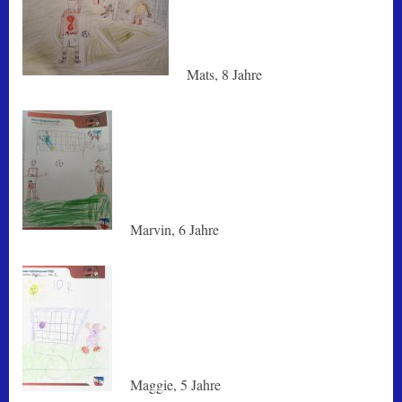
Mats, 8 Jahre
Marvin, 6 Jahre
Maggie, 5 Jahre