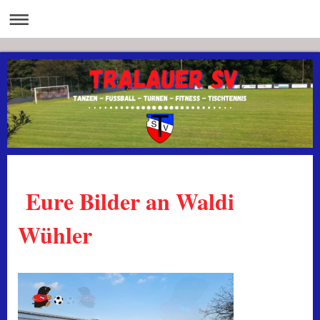
Eure Bilder an Waldi
Wühler