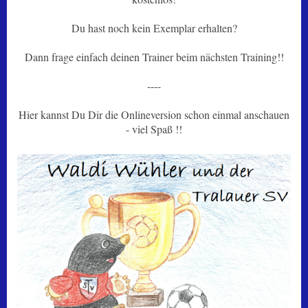
Du hast noch kein Exemplar erhalten?
Dann frage einfach deinen Trainer beim nächsten Training!!
----
Hier kannst Du Dir die Onlineversion schon einmal anschauen
- viel Spaß !!