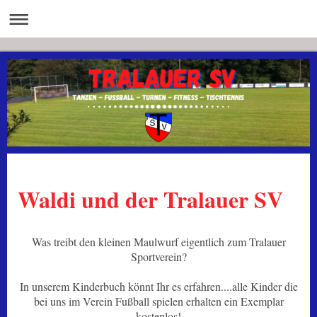
Waldi und der Tralauer SV
Was treibt den kleinen Maulwurf eigentlich zum Tralauer
Sportverein?
In unserem Kinderbuch könnt Ihr es erfahren....alle Kinder die
bei uns im Verein Fußball spielen erhalten ein Exemplar
kostenlos!