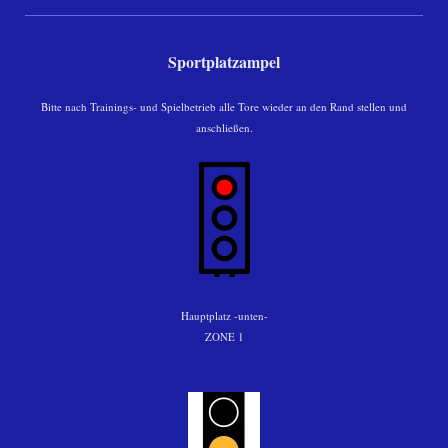
Sportplatzampel
Bitte nach Trainings- und Spielbetrieb alle Tore wieder an den Rand stellen und
anschließen.
Hauptplatz -unten-
ZONE 1