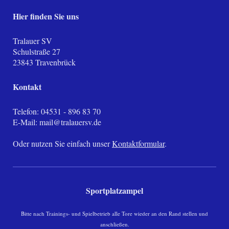
Hier finden Sie uns
Tralauer SV
Schulstraße
27
23843
Travenbrück
Kontakt
Telefon: 04531 - 896 83 70
E-Mail:
mail@tralauersv.de
Oder nutzen Sie einfach unser
Kontaktformular
.
Sportplatzampel
Bitte nach Trainings- und Spielbetrieb alle Tore wieder an den Rand stellen und
anschließen.