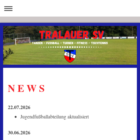
N E W S
22.07.2026
Jugendfußballabteilung aktualisiert
30.06.2026