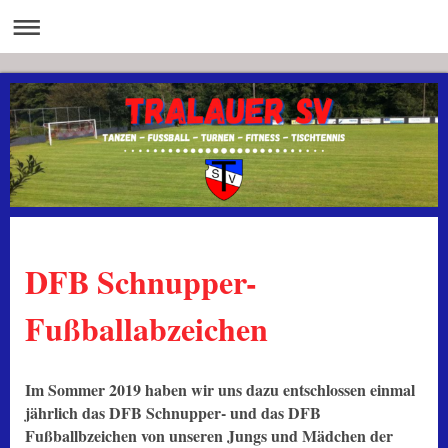
DFB Schnupper-
Fußballabzeichen
Im Sommer 2019 haben wir uns dazu entschlossen einmal
jährlich das DFB Schnupper- und das DFB
Fußballbzeichen von unseren Jungs und Mädchen der