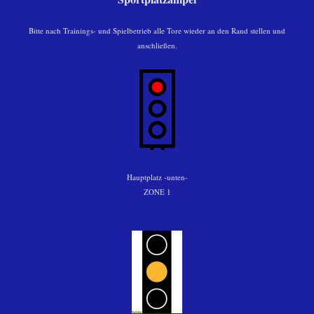
Bitte nach Trainings- und Spielbetrieb alle Tore wieder an den Rand stellen und
anschließen.
Hauptplatz -unten-
ZONE 1