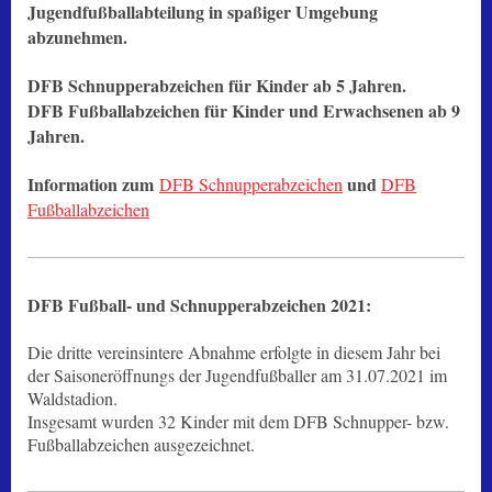
Jugendfußballabteilung in spaßiger Umgebung
abzunehmen.
DFB Schnupperabzeichen für Kinder ab 5 Jahren.
DFB Fußballabzeichen für Kinder und Erwachsenen ab 9
Jahren.
Information zum
und
DFB Schnupperabzeichen
DFB
Fußballabzeichen
DFB Fußball- und Schnupperabzeichen 2021:
Die dritte vereinsintere Abnahme erfolgte in diesem Jahr bei
der Saisoneröffnungs der Jugendfußballer am 31.07.2021 im
Waldstadion.
Insgesamt wurden 32 Kinder mit dem DFB Schnupper- bzw.
Fußballabzeichen ausgezeichnet.