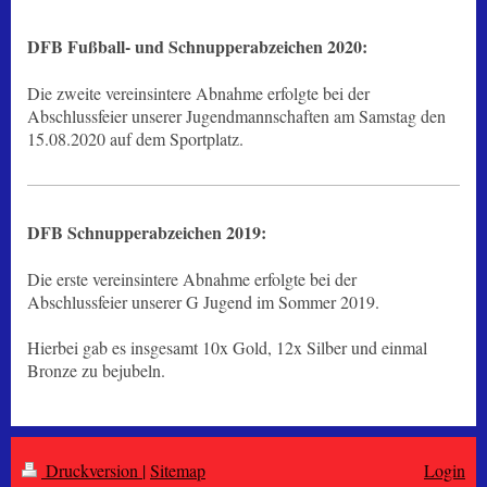
DFB Fußball- und Schnupperabzeichen 2020:
Die zweite vereinsintere Abnahme erfolgte bei der
Abschlussfeier unserer Jugendmannschaften am Samstag den
15.08.2020 auf dem Sportplatz.
DFB Schnupperabzeichen 2019:
Die erste vereinsintere Abnahme erfolgte bei der
Abschlussfeier unserer G Jugend im Sommer 2019.
Hierbei gab es insgesamt 10x Gold, 12x Silber und einmal
Bronze zu bejubeln.
Druckversion
|
Sitemap
Login