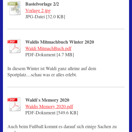
Bastelvorlage 2/2
Vorlage 2.jpg
JPG-Datei [32.0 KB]
Waldis Mitmachbuch Winter 2020
Waldi MitmachBuch.pdf
PDF-Dokument [4.7 MB]
In diesem Winter ist Waldi ganz alleine auf dem
Sportplatz....schau was er alles erlebt.
Waldi`s Memory 2020
Waldis Memory 2020.pdf
PDF-Dokument [549.6 KB]
Auch beim Fußball kommt es darauf sich einige Sachen zu