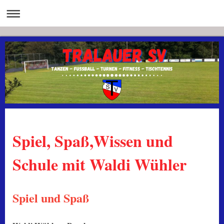
Spiel, Spaß,Wissen und
Schule mit Waldi Wühler
Spiel und Spaß