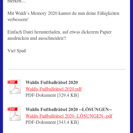
merken....
Mit Waldi`s Memory 2020 kannst du nun deine Fähigkeiten
verbessern!
Einfach Datei herunterladen, auf etwas dickerem Papier
ausdrucken und ausschneiden!!
Viel Spaß
Waldis Fußballrätsel 2020
Waldis Fußballrätsel 2020.pdf
PDF-Dokument [329.4 KB]
Waldis Fußballrätsel 2020 --LÖSUNGEN--
Waldis Fußballrätsel 2020 -LÖSUNGEN-.pdf
PDF-Dokument [343.4 KB]