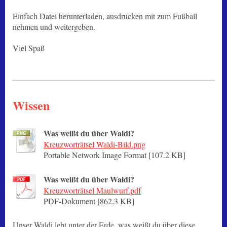
Einfach Datei herunterladen, ausdrucken mit zum Fußball
nehmen und weitergeben.
Viel Spaß
Wissen
Was weißt du über Waldi?
Kreuzworträtsel Waldi-Bild.png
Portable Network Image Format [107.2 KB]
Was weißt du über Waldi?
Kreuzworträtsel Maulwurf.pdf
PDF-Dokument [862.3 KB]
Unser Waldi lebt unter der Erde, was weißt du über diese