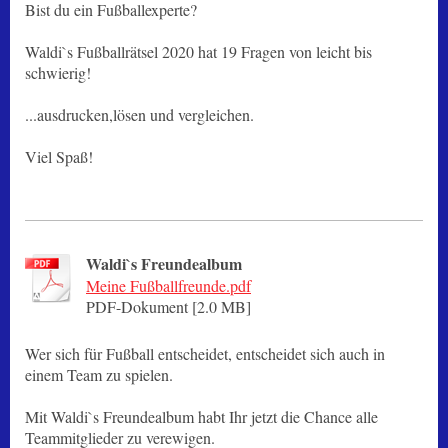
Bist du ein Fußballexperte?
Waldi`s Fußballrätsel 2020 hat 19 Fragen von leicht bis
schwierig!
...ausdrucken,lösen und vergleichen.
Viel Spaß!
Waldi`s Freundealbum
Meine Fußballfreunde.pdf
PDF-Dokument [2.0 MB]
Wer sich für Fußball entscheidet, entscheidet sich auch in
einem Team zu spielen.
Mit Waldi`s Freundealbum habt Ihr jetzt die Chance alle
Teammitglieder zu verewigen.