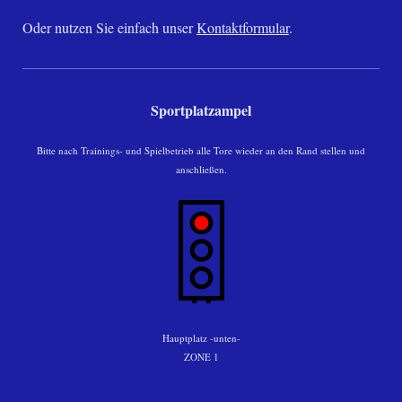
Oder nutzen Sie einfach unser
Kontaktformular
.
Sportplatzampel
Bitte nach Trainings- und Spielbetrieb alle Tore wieder an den Rand stellen und
anschließen.
Hauptplatz -unten-
ZONE 1